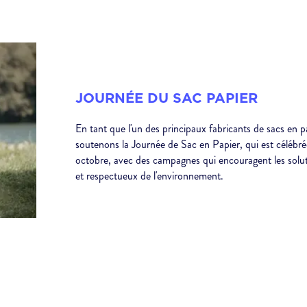
JOURNÉE DU SAC PAPIER
En tant que l'un des principaux fabricants de sacs en p
soutenons la Journée de Sac en Papier, qui est célébr
octobre, avec des campagnes qui encouragent les solut
et respectueux de l'environnement.