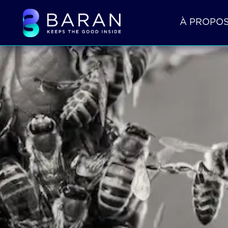
À PROPO