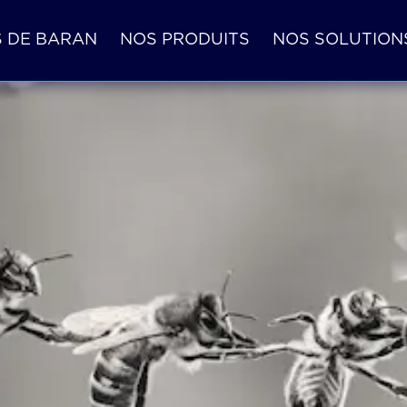
S DE BARAN
NOS PRODUITS
NOS SOLUTION