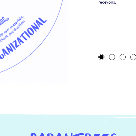
recevons.