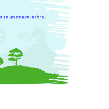
ure un nouvel arbre.