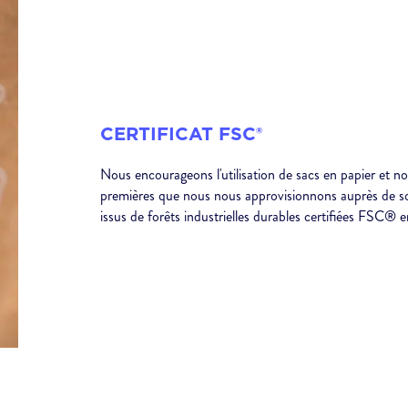
CERTIFICAT FSC®
Nous encourageons l'utilisation de sacs en papier et no
premières que nous nous approvisionnons auprès de sou
issus de forêts industrielles durables certifiées FSC
®
e