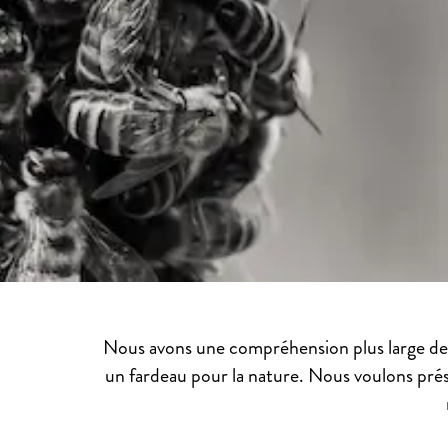
Nous avons une compréhension plus large de 
un fardeau pour la nature. Nous voulons pré