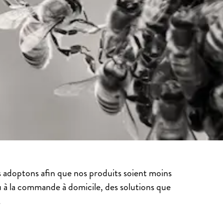
 adoptons afin que nos produits soient moins
 à la commande à domicile, des solutions que
.