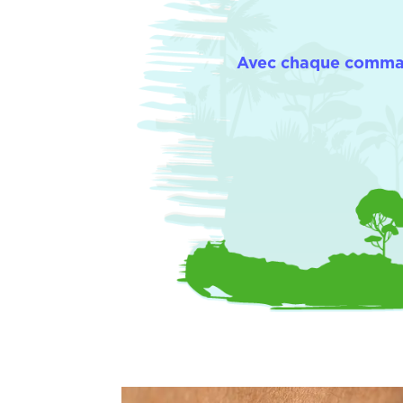
Avec chaque command