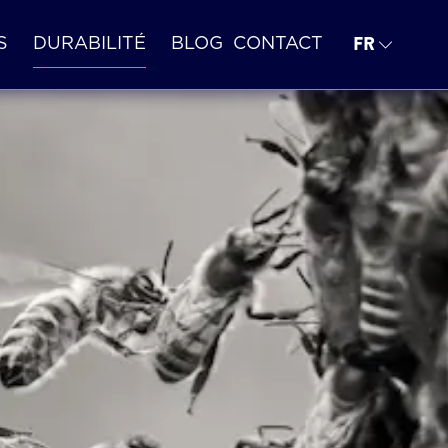
FR
S
DURABILITÉ
BLOG
CONTACT