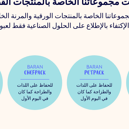
 مجموعاتنا الخاصة بالمنتجات الق
وعاتنا الخاصة بالمنتجات الورقية والمرنة الخ
BARAN
BARAN
CHEFPACK
PETPACK
للحفاظ على اللذات
للحفاظ على اللذات
والطزاجة كما كان
والطزاجة كما كان
في اليوم الأول
في اليوم الأول