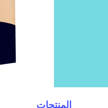
المنتجات