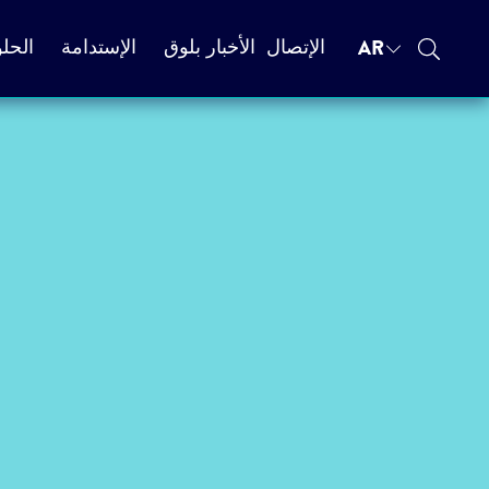
AR
الإتصال
الأخبار بلوق
الإستدامة
الحل