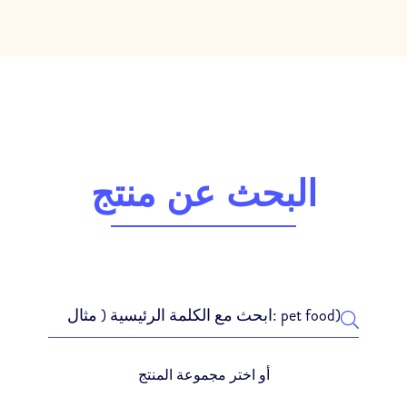
البحث عن منتج
أو اختر مجموعة المنتج