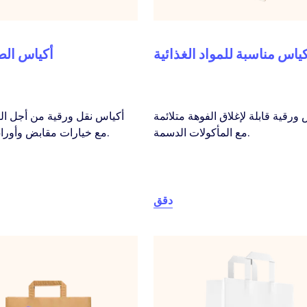
ياس مناسبة للمواد الغذائية
أكياس الص
ورقية قابلة لإغلاق الفوهة متلائمة
أكياس نقل ورقية من أجل ال
مع المأكولات الدسمة.
مع خيارات مقابض وأوراق مختلفة.
دقق