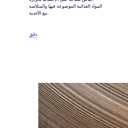
المواد الغذائية الموضوعة فيها والمتلائمة
مع الأغذية.
دقق