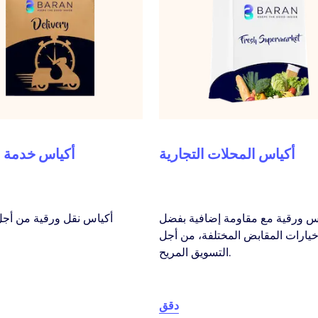
أكياس المحلات التجارية
أكياس خدمة ا
س ورقية مع مقاومة إضافية بفضل
أكياس نقل ورقية من أجل
يارات المقابض المختلفة، من أجل
التسويق المريح.
دقق