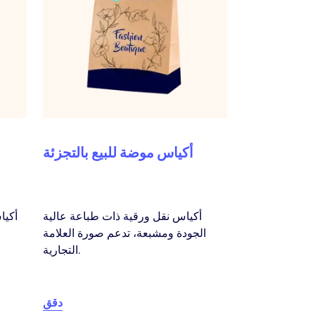
أكياس موضة للبيع بالتجزئة
أكياس نقل ورقية ذات طباعة عالية
أكيا
الجودة ومشبعة، تدعم صورة العلامة
خ
التجارية.
دقق