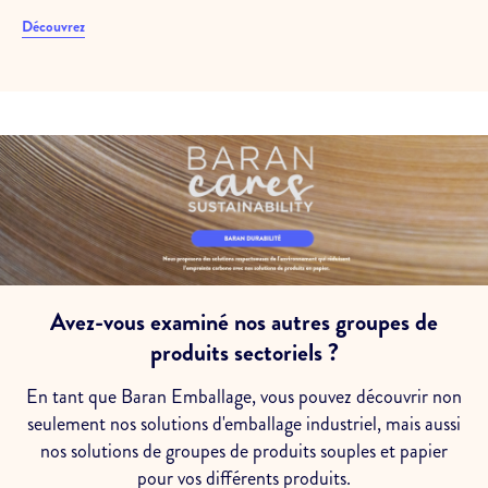
Découvrez
Avez-vous examiné nos autres groupes de
produits sectoriels ?
En tant que Baran Emballage, vous pouvez découvrir non
seulement nos solutions d'emballage industriel, mais aussi
nos solutions de groupes de produits souples et papier
pour vos différents produits.