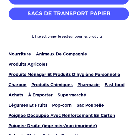
SACS DE TRANSPORT PAPIER
ET sélectionner le secteur pour les produits.
Nourriture
Animaux De Compagnie
Produits Agricoles
Produits Ménager Et Produits D'hygiène Personnelle
Charbon
Produits Chimiques
Pharmacie
Fast food
Achats
À Emporter
Supermarché
Légumes Et Fruits
Pop-corn
Sac Poubelle
Poignée Découpée Avec Renforcement En Carton
Poignée Droite (imprimée/non imprimée)