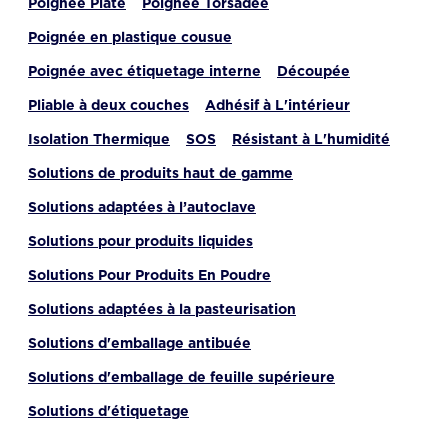
Poignée Plate
Poignée Torsadée
Poignée en plastique cousue
Poignée avec étiquetage interne
Découpée
Pliable à deux couches
Adhésif à L'intérieur
Isolation Thermique
SOS
Résistant à L'humidité
Solutions de produits haut de gamme
Solutions adaptées à l’autoclave
Solutions pour produits liquides
Solutions Pour Produits En Poudre
Solutions adaptées à la pasteurisation
Solutions d'emballage antibuée
Solutions d'emballage de feuille supérieure
Solutions d'étiquetage