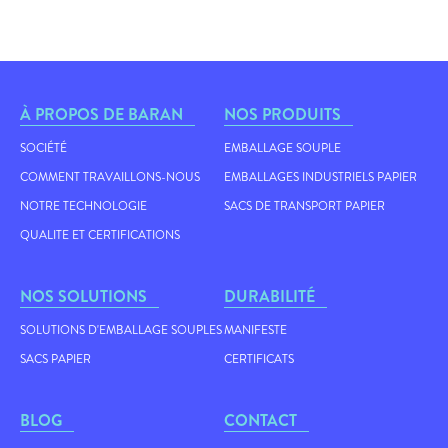
À PROPOS DE BARAN
NOS PRODUITS
SOCIÉTÉ
EMBALLAGE SOUPLE
COMMENT TRAVAILLONS-NOUS
EMBALLAGES INDUSTRIELS PAPIER
NOTRE TECHNOLOGIE
SACS DE TRANSPORT PAPIER
QUALITE ET CERTIFICATIONS
NOS SOLUTIONS
DURABILITÉ
SOLUTIONS D'EMBALLAGE SOUPLES
MANIFESTE
SACS PAPIER
CERTIFICATS
BLOG
CONTACT