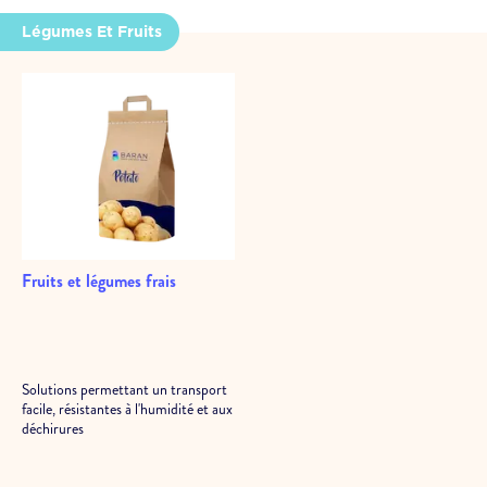
Légumes Et Fruits
Fruits et légumes frais
Solutions permettant un transport
facile, résistantes à l'humidité et aux
déchirures