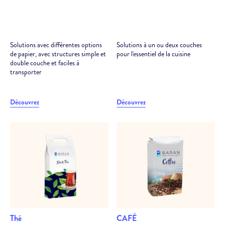
Solutions avec différentes options
Solutions à un ou deux couches
de papier, avec structures simple et
pour l'essentiel de la cuisine
double couche et faciles à
transporter
Découvrez
Découvrez
Thé
CAFÉ