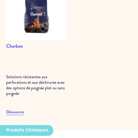
Charbon
Solutions résistantes aux
perforations et aux déchirures avec
des options de poignée plat ou sans
poignée
Découvrez
Produits Chimiques