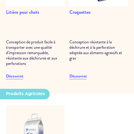
Litière pour chats
Croquettes
Conception de produit facile à
Conception résistante à la
transporter avec une qualité
déchirure et à la perforation
d'impression remarquable,
adaptée aux aliments agressifs et
résistante aux déchirures et aux
gras
perforations
Découvrez
Découvrez
Produits Agricoles