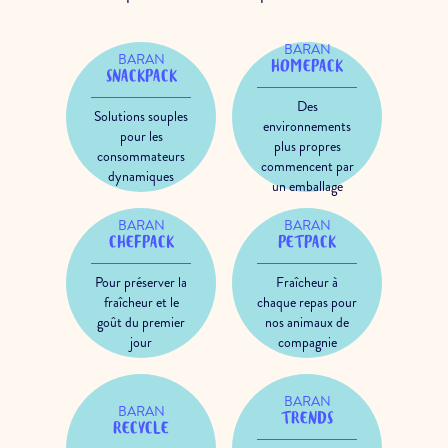
BARAN
BARAN
HOMEPACK
SNACKPACK
Des
Solutions souples
environnements
pour les
plus propres
consommateurs
commencent par
dynamiques
un emballage
BARAN
BARAN
CHEFPACK
PETPACK
Pour préserver la
Fraîcheur à
fraîcheur et le
chaque repas pour
goût du premier
nos animaux de
jour
compagnie
BARAN
BARAN
TRENDS
RECYCLE