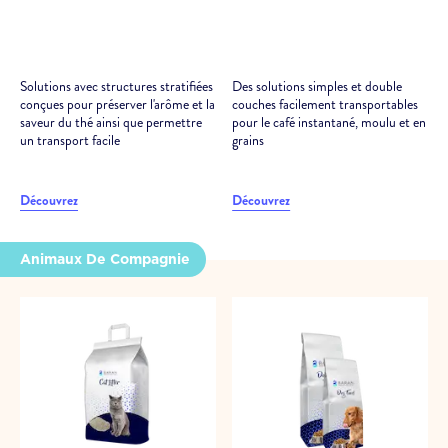
Solutions avec structures stratifiées
Des solutions simples et double
conçues pour préserver l'arôme et la
couches facilement transportables
saveur du thé ainsi que permettre
pour le café instantané, moulu et en
un transport facile
grains
Découvrez
Découvrez
Animaux De Compagnie