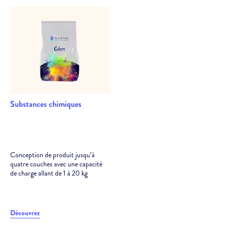
Substances chimiques
Conception de produit jusqu’à
quatre couches avec une capacité
de charge allant de 1 à 20 kg
Découvrez