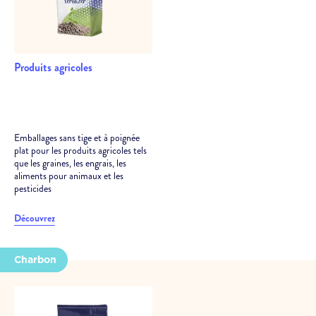
Produits agricoles
Emballages sans tige et à poignée
plat pour les produits agricoles tels
que les graines, les engrais, les
aliments pour animaux et les
pesticides
Découvrez
Charbon