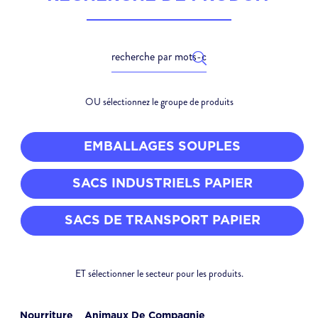
OU sélectionnez le groupe de produits
EMBALLAGES SOUPLES
SACS INDUSTRIELS PAPIER
SACS DE TRANSPORT PAPIER
ET sélectionner le secteur pour les produits.
Nourriture
Animaux De Compagnie