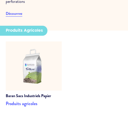
perforations
Découvrez
Produits Agricoles
Baran
Sacs Industriels Papier
Produits agricoles