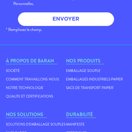
Personnelles.
ENVOYER
* Remplissez le champ.
À PROPOS DE BARAN
NOS PRODUITS
SOCIÉTÉ
EMBALLAGE SOUPLE
COMMENT TRAVAILLONS-NOUS
EMBALLAGES INDUSTRIELS PAPIER
NOTRE TECHNOLOGIE
SACS DE TRANSPORT PAPIER
QUALITE ET CERTIFICATIONS
NOS SOLUTIONS
DURABILITÉ
SOLUTIONS D'EMBALLAGE SOUPLES
MANIFESTE