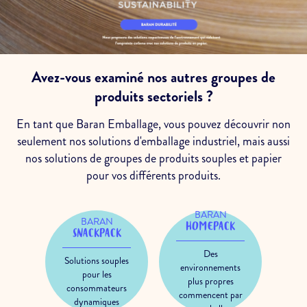
Avez-vous examiné nos autres groupes de
produits sectoriels ?
En tant que Baran Emballage, vous pouvez découvrir non
seulement nos solutions d'emballage industriel, mais aussi
nos solutions de groupes de produits souples et papier
pour vos différents produits.
BARAN
BARAN
HOMEPACK
SNACKPACK
Des
Solutions souples
environnements
pour les
plus propres
consommateurs
commencent par
dynamiques