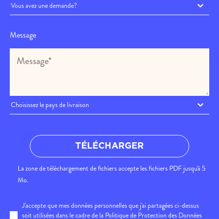
Vous avez une demande?
Message
Choisissez le pays de livraison
TÉLÉCHARGER
La zone de téléchargement de fichiers accepte les fichiers PDF jusqu'à 5
Mo.
J'accepte que mes données personnelles que j'ai partagées ci-dessus
soit utilisées dans le cadre de la Politique de Protection des Données