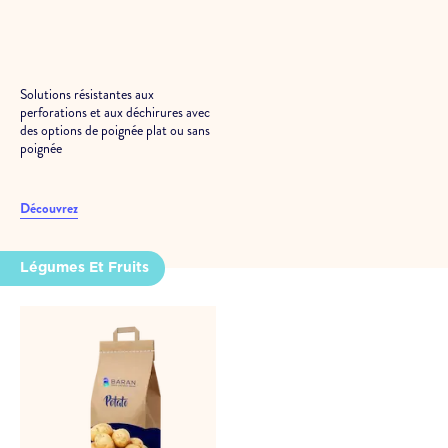
Solutions résistantes aux
perforations et aux déchirures avec
des options de poignée plat ou sans
poignée
Découvrez
Légumes Et Fruits