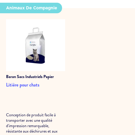
Animaux De Compagnie
Baran
Sacs Industriels Papier
Litière pour chats
Conception de produit facile à
transporter avec une qualité
d'impression remarquable,
résistante aux déchirures et aux