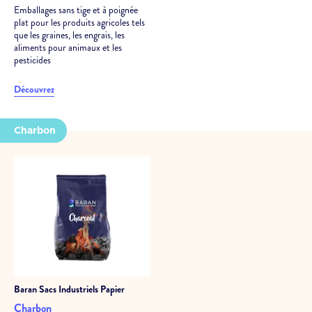
Emballages sans tige et à poignée
plat pour les produits agricoles tels
que les graines, les engrais, les
aliments pour animaux et les
pesticides
Découvrez
Charbon
Baran
Sacs Industriels Papier
Charbon