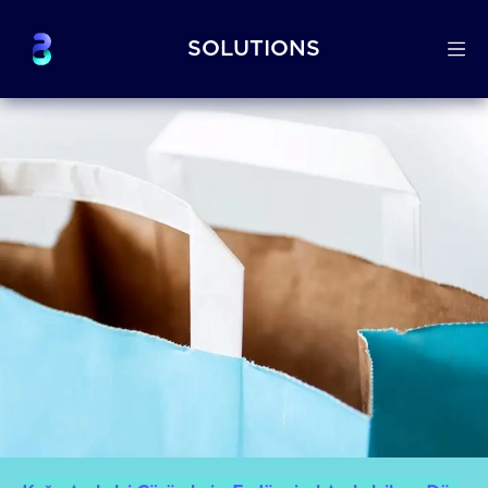
SOLUTIONS