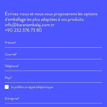
Écrivez-nous et nous vous proposerons les options
d'emballage les plus adaptées à vos produits.
info@baranambalaj.com.tr
+90 232 376 73 80
Je préfère un appel téléphonique