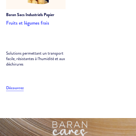
Baran
Sacs Industriels Papier
Fruits et légumes frais
Solutions permettant un transport
facile, résistantes à l'humidité et aux
déchirures
Découvrez