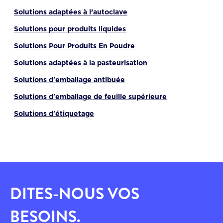
Solutions adaptées à l’autoclave
Solutions pour produits liquides
Solutions Pour Produits En Poudre
Solutions adaptées à la pasteurisation
Solutions d'emballage antibuée
Solutions d'emballage de feuille supérieure
Solutions d'étiquetage
DITES-NOUS VOS
BESOINS.