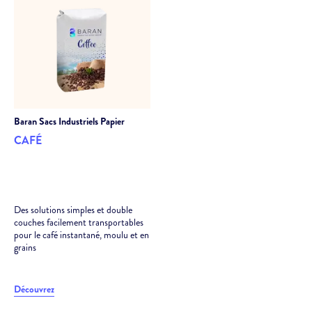
Baran
Sacs Industriels Papier
CAFÉ
Des solutions simples et double
couches facilement transportables
pour le café instantané, moulu et en
grains
Découvrez