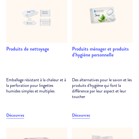
Produits de nettoyage
Produits ménager et produits
d'hygiène personnelle
Emballage résistant à la chaleur et à
Des alternatives pour le savon et les
la perforation pour lingettes
produits d'hygiène qui font la
humides simples et multiples
différence par leur aspect et leur
toucher
Découvrez
Découvrez