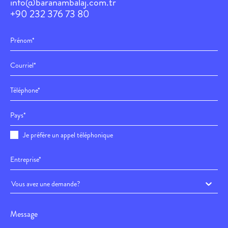
info@baranambalaj.com.tr
+90 232 376 73 80
Je préfère un appel téléphonique
Vous avez une demande?
Message