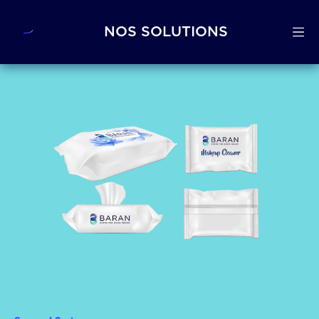
NOS SOLUTIONS