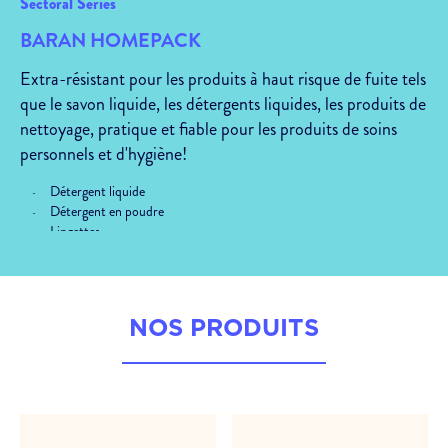
Sectoral Series
BARAN HOMEPACK
Extra-résistant pour les produits à haut risque de fuite tels
que le savon liquide, les détergents liquides, les produits de
nettoyage, pratique et fiable pour les produits de soins
personnels et d'hygiène!
Détergent liquide
Détergent en poudre
Lingettes
Savon
Couche pour bébé
NOS PRODUITS