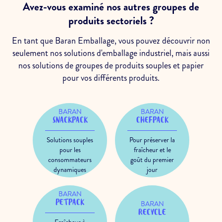
Avez-vous examiné nos autres groupes de
produits sectoriels ?
En tant que Baran Emballage, vous pouvez découvrir non
seulement nos solutions d'emballage industriel, mais aussi
nos solutions de groupes de produits souples et papier
pour vos différents produits.
BARAN
BARAN
SNACKPACK
CHEFPACK
Solutions souples
Pour préserver la
pour les
fraîcheur et le
consommateurs
goût du premier
dynamiques
jour
BARAN
PETPACK
BARAN
RECYCLE
Fraîcheur à