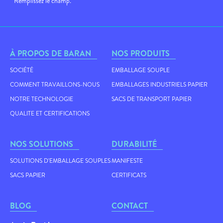
* Remplissez le champ.
À PROPOS DE BARAN
NOS PRODUITS
SOCIÉTÉ
EMBALLAGE SOUPLE
COMMENT TRAVAILLONS-NOUS
EMBALLAGES INDUSTRIELS PAPIER
NOTRE TECHNOLOGIE
SACS DE TRANSPORT PAPIER
QUALITE ET CERTIFICATIONS
NOS SOLUTIONS
DURABILITÉ
SOLUTIONS D'EMBALLAGE SOUPLES
MANIFESTE
SACS PAPIER
CERTIFICATS
BLOG
CONTACT