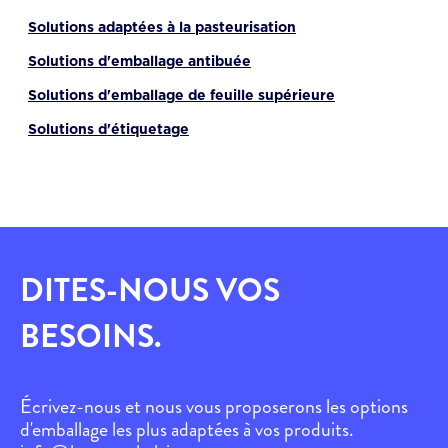
Solutions adaptées à la pasteurisation
Solutions d'emballage antibuée
Solutions d'emballage de feuille supérieure
Solutions d'étiquetage
DITES-NOUS VOS
BESOINS.
Écrivez-nous et nous vous proposerons les options
d'emballage les plus adaptées à vos produits.