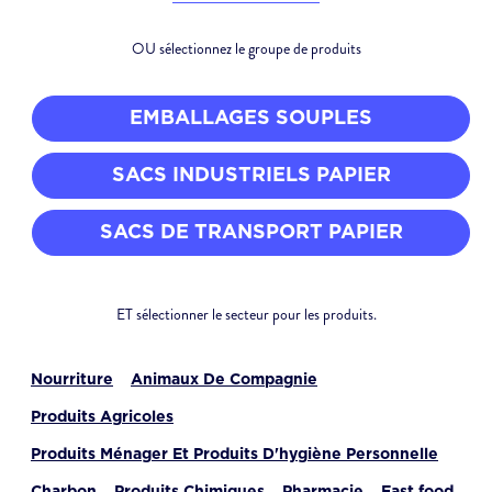
OU sélectionnez le groupe de produits
EMBALLAGES SOUPLES
SACS INDUSTRIELS PAPIER
SACS DE TRANSPORT PAPIER
ET sélectionner le secteur pour les produits.
Nourriture
Animaux De Compagnie
Produits Agricoles
Produits Ménager Et Produits D'hygiène Personnelle