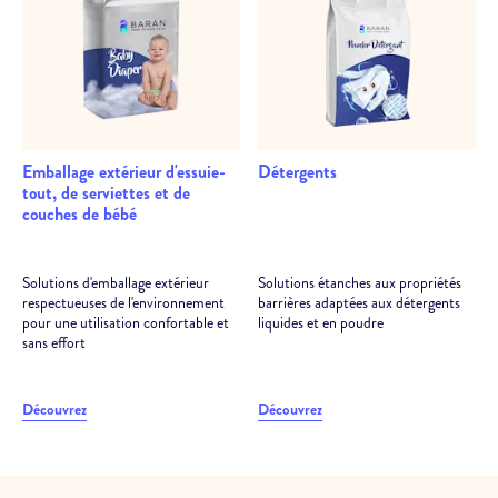
Emballage extérieur d'essuie-
Détergents
tout, de serviettes et de
couches de bébé
Solutions d'emballage extérieur
Solutions étanches aux propriétés
respectueuses de l'environnement
barrières adaptées aux détergents
pour une utilisation confortable et
liquides et en poudre
sans effort
Découvrez
Découvrez