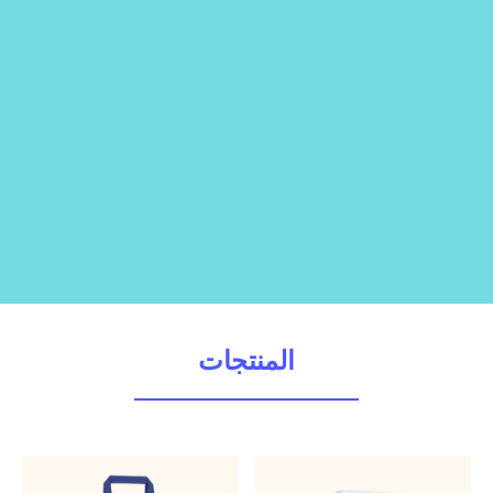
المنتجات