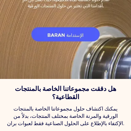
هل دققت مجموعاتنا الخاصة بالمنتجات
القطاعية؟
يمكنك اكتشاف حلول مجموعاتنا الخاصة بالمنتجات
الورقية والمرنة الخاصة بمختلف المنتجات، بدلاً من
الإكتفاء بالإطلاع على الحلول الصناعية فقط لعبوات بران.