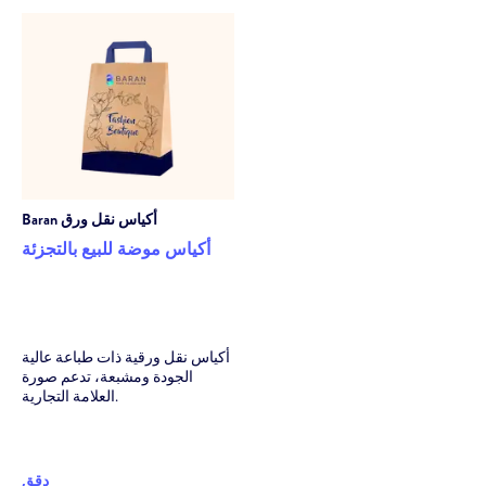
أكياس نقل ورق
Baran
أكياس موضة للبيع بالتجزئة
أكياس نقل ورقية ذات طباعة عالية
الجودة ومشبعة، تدعم صورة
العلامة التجارية.
دقق