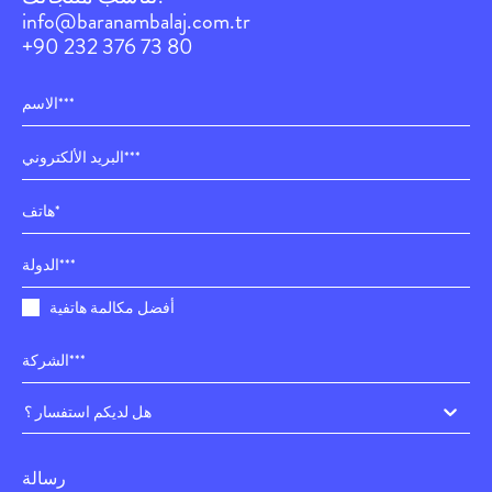
info@baranambalaj.com.tr
+90 232 376 73 80
أفضل مكالمة هاتفية
هل لديكم استفسار ؟
رسالة