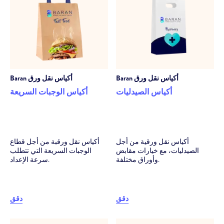
أكياس نقل ورق
Baran
أكياس نقل ورق
Baran
أكياس الصيدليات
أكياس الوجبات السريعة
أكياس نقل ورقية من أجل
أكياس نقل ورقبة من أجل قطاع
الصيدليات، مع خيارات مقابض
الوجبات السريعة التي تتطلب
وأوراق مختلفة.
سرعة الإعداد.
دقق
دقق