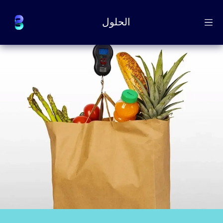
الحلول