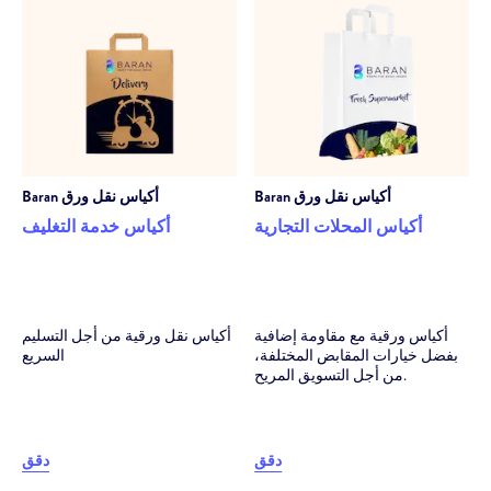
أكياس نقل ورق
Baran
أكياس نقل ورق
Baran
أكياس المحلات التجارية
أكياس خدمة التغليف
أكياس ورقية مع مقاومة إضافية
أكياس نقل ورقية من أجل التسليم
بفضل خيارات المقابض المختلفة،
السريع
من أجل التسويق المريح.
دقق
دقق