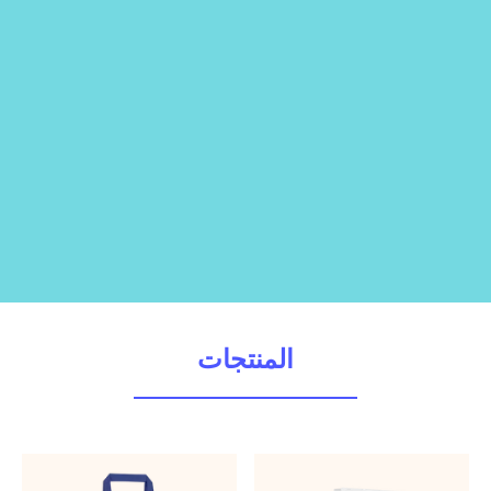
المنتجات