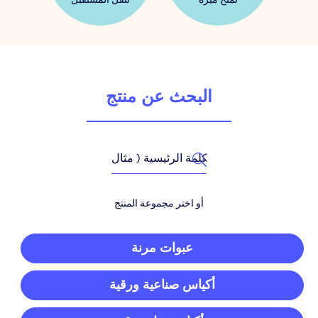
البحث عن منتج
أو اختر مجموعة المنتج
عبوات مرنة
أكياس صناعية ورقية