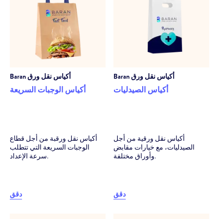
أكياس نقل ورق
Baran
أكياس نقل ورق
Baran
أكياس الصيدليات
أكياس الوجبات السريعة
أكياس نقل ورقية من أجل
أكياس نقل ورقبة من أجل قطاع
الصيدليات، مع خيارات مقابض
الوجبات السريعة التي تتطلب
وأوراق مختلفة.
سرعة الإعداد.
دقق
دقق