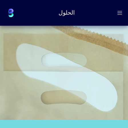
الحلول