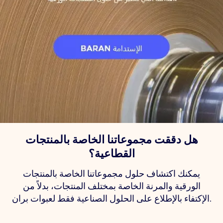
هل دققت مجموعاتنا الخاصة بالمنتجات
القطاعية؟
يمكنك اكتشاف حلول مجموعاتنا الخاصة بالمنتجات
الورقية والمرنة الخاصة بمختلف المنتجات، بدلاً من
الإكتفاء بالإطلاع على الحلول الصناعية فقط لعبوات بران.