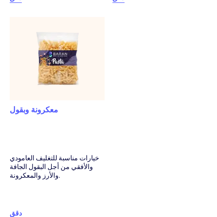
معكرونة وبقول
خيارات مناسبة للتغليف العامودي
والأفقي من أجل البقول الجافة
والأرز والمعكرونة.
دقق