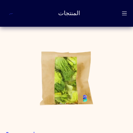
المنتجات