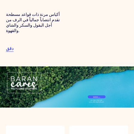
أكياس مرنة ذات قواعد مسطحة
تقدم انتصاباً جمالياً في الرف من
أجل البقول والسكر والشاي
والقهوة.
دقق