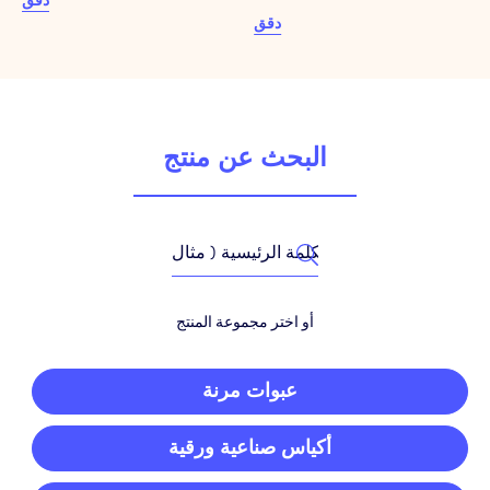
دقق
دقق
البحث عن منتج
أو اختر مجموعة المنتج
عبوات مرنة
أكياس صناعية ورقية