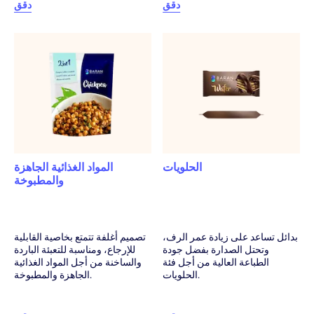
دقق
دقق
الحلويات
المواد الغذائية الجاهزة
والمطبوخة
بدائل تساعد على زيادة عمر الرف،
تصميم أغلفة تتمتع بخاصية القابلية
وتحتل الصدارة بفضل جودة
للإرجاع، ومناسبة للتعبئة الباردة
الطباعة العالية من أجل فئة
والساخنة من أجل المواد الغذائية
الحلويات.
الجاهزة والمطبوخة.