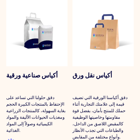
أكياس نقل ورق
أكياس صناعية ورقية
دقق أكياسنا الورقية التي تضيف
دقق حلولنا التي تساعد على
قيمة إلى علامتك التجارية أثناء
الإحتفاظ بالمنتجات الكبيرة الحجم
حملك للمنتج بأمان، بفضل قوة
بغاية السهولة، كالمنتجات الزراعية
مقاومتها وخاصيتها الوظيفية
ومغذيات الحيوانات الأليفة والمواد
كالمقبض اللاصق من الداخل،
الكيميائية وصولاً إلى المواد
والطباعات التي تجذب الأنظار
الغذائية.
وأنواع مختلفة من المقابض.