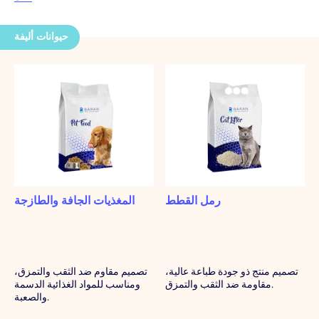
حيوانات أليفة
رمل القطط
المغذيات الجافة والطازجة
تصميم منتج ذو جودة طباعة عالية،
تصميم مقاوم ضد الثقب والتمزق،
مقاومة ضد الثقب والتمزق.
ومناسب للمواد الغذائية الدسمة
والصعبة.