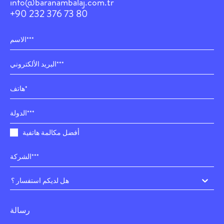
info@baranambalaj.com.tr
+90 232 376 73 80
أفضل مكالمة هاتفية
هل لديكم استفسار ؟
رسالة