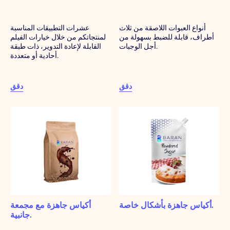
أنواع العبوات اللاصقة من ثلاث
عشرات التطبيقات المناسبة
أطراف، قابلة للضبط بسهولة من
لمنتجاتكم من خلال خيارات الفيلم
أجل الوجبات.
القابلة لإعادة التدوير، ذات طبقة
أحادية أو متعددة.
دقق
دقق
أكياس جاهزة بأشكال خاصة.
أكياس جاهزة مع مجمعة
جانبية.