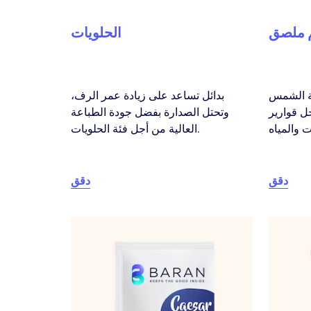
 ملصق
الحلويات
ة الشمس
بدائل تساعد على زيادة عمر الرف،
ل قوارير
وتحتل الصدارة بفضل جودة الطباعة
العالية من أجل فئة الحلويات.
دقق
دقق