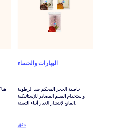
البهارات والحساء
خاصية الحجز المحكم ضد الرطوبة
هياك
واستخدام الفيلم المضادر للإستاتيكية
المانع لإنتشار الغبار أثناء التعبئة.
دقق