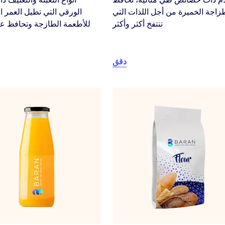
اجة الخميرة من أجل اللذات التي
الورقي التي تطيل العمر ا
تنتفخ أكثر وأكثر
للأطعمة الطازجة وتحافظ عل
دقق