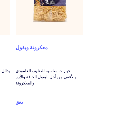
معكرونة وبقول
خيارات مناسبة للتغليف العامودي
بدائل 
والأفقي من أجل البقول الجافة والأرز
والمعكرونة.
دقق