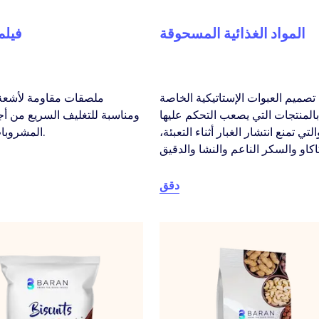
المواد الغذائية المسحوقة
فيلم
تصميم العبوات الإستاتيكية الخاصة
ملصقات مقاومة لأشع
بالمنتجات التي يصعب التحكم عليها
ومناسبة للتغليف السريع من أج
التي تمنع انتشار الغبار أثناء التعبئة،
المشروبات والمياه.
دقق