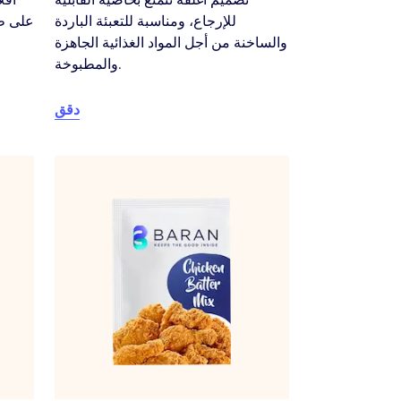
للإرجاع، ومناسبة للتعبئة الباردة
على طز
والساخنة من أجل المواد الغذائية الجاهزة
والمطبوخة.
دقق