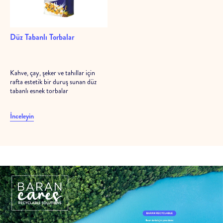
Düz Tabanlı Torbalar
Kahve, çay, şeker ve tahıllar için
rafta estetik bir duruş sunan düz
tabanlı esnek torbalar
İnceleyin