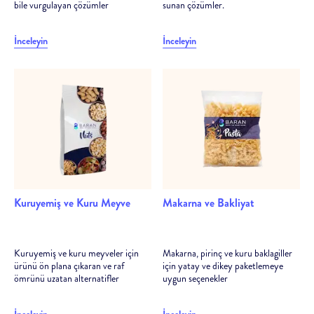
bile vurgulayan çözümler
sunan çözümler.
İnceleyin
İnceleyin
Kuruyemiş ve Kuru Meyve
Makarna ve Bakliyat
Kuruyemiş ve kuru meyveler için
Makarna, pirinç ve kuru baklagiller
ürünü ön plana çıkaran ve raf
için yatay ve dikey paketlemeye
ömrünü uzatan alternatifler
uygun seçenekler