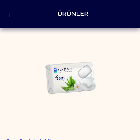
ÜRÜNLER