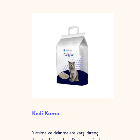
Kedi Kumu
Yırtılma ve delinmelere karşı dirençli,