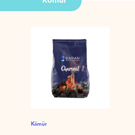
Kömür
Kömür