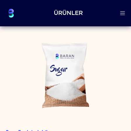
ÜRÜNLER