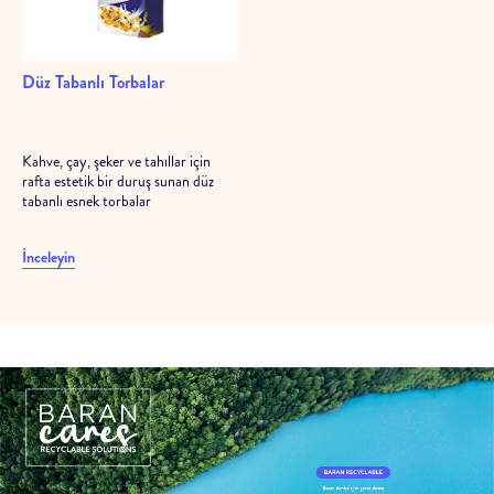
Düz Tabanlı Torbalar
Kahve, çay, şeker ve tahıllar için
rafta estetik bir duruş sunan düz
tabanlı esnek torbalar
İnceleyin