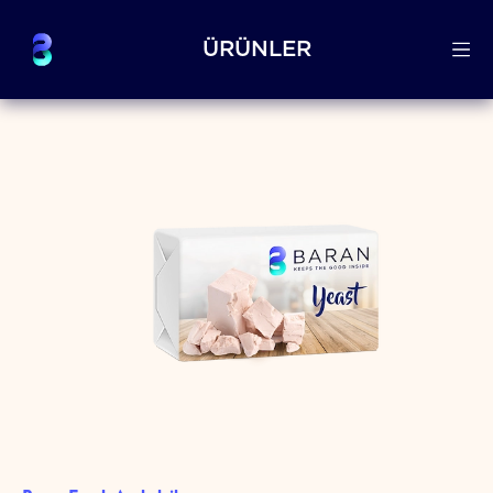
ÜRÜNLER