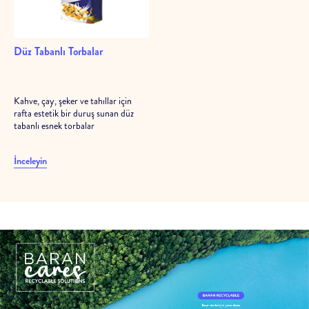
Düz Tabanlı Torbalar
Kahve, çay, şeker ve tahıllar için
rafta estetik bir duruş sunan düz
tabanlı esnek torbalar
İnceleyin