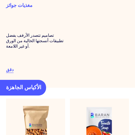
مغذيات جوائز
تصاميم تتصدر الأرفف بفضل
تطبيقات أنسجتها الخالية من الورق
أو غير اللامعة.
دقق
الأكياس الجاهزة