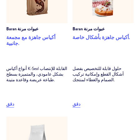
عبوات مرنة
Baran
عبوات مرنة
Baran
أكياس جاهزة بأشكال خاصة.
أكياس جاهزة مع مجمعة
جانبية.
حلول قابلة للتخصيص بفضل
أنواع أكياس K-Seal القابلة للإنتصاب
أشكال القطع وإمكانية تركيب
بشكل عامودي، والمتميزة بسطح
الصمام والغطاء لمنتجك.
طباعة عريضة وقاعدة متينة.
دقق
دقق