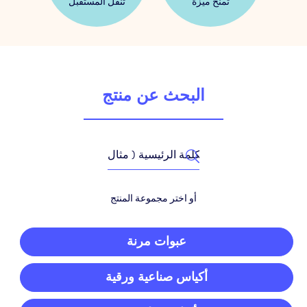
تمنح ميزة
تنقل المستقبل
البحث عن منتج
أو اختر مجموعة المنتج
عبوات مرنة
أكياس صناعية ورقية