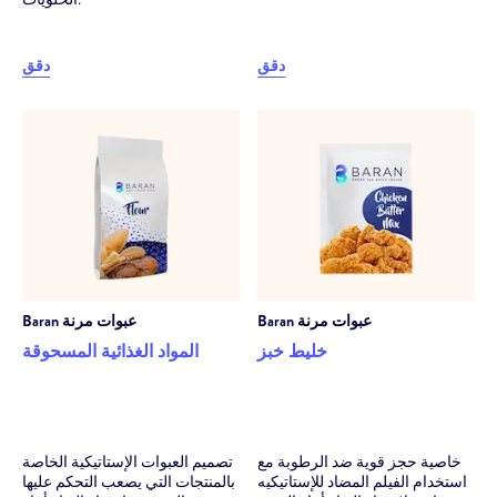
دقق
دقق
عبوات مرنة
Baran
عبوات مرنة
Baran
خليط خبز
المواد الغذائية المسحوقة
خاصية حجز قوية ضد الرطوبة مع
تصميم العبوات الإستاتيكية الخاصة
استخدام الفيلم المضاد للإستاتيكيه
بالمنتجات التي يصعب التحكم عليها