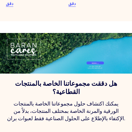
دقق
دقق
هل دققت مجموعاتنا الخاصة بالمنتجات
القطاعية؟
يمكنك اكتشاف حلول مجموعاتنا الخاصة بالمنتجات
الورقية والمرنة الخاصة بمختلف المنتجات، بدلاً من
الإكتفاء بالإطلاع على الحلول الصناعية فقط لعبوات بران.