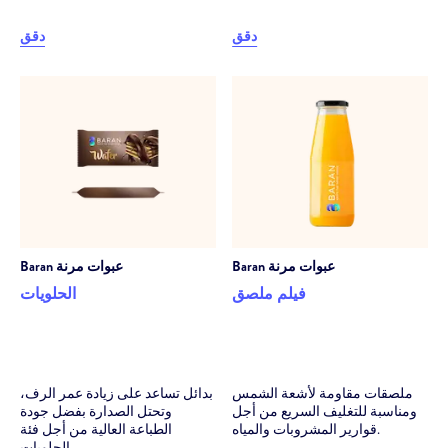
دقق
دقق
عبوات مرنة
Baran
عبوات مرنة
Baran
فيلم ملصق
الحلويات
ملصقات مقاومة لأشعة الشمس
بدائل تساعد على زيادة عمر الرف،
ومناسبة للتغليف السريع من أجل
وتحتل الصدارة بفضل جودة
قوارير المشروبات والمياه.
الطباعة العالية من أجل فئة
الحلويات.