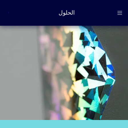
الحلول