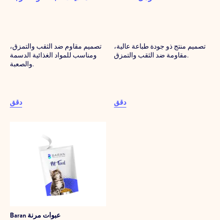
تصميم منتج ذو جودة طباعة عالية،
تصميم مقاوم ضد الثقب والتمزق،
مقاومة ضد الثقب والتمزق.
ومناسب للمواد الغذائية الدسمة
والصعبة.
دقق
دقق
عبوات مرنة
Baran