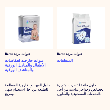
عبوات مرنة
Baran
عبوات مرنة
Baran
المنظفات
عبوات خارجية لحفاضات
الأطفال والمناديل الورقية
والمناشف الورقية.
حلول مانعة للتسرب، متميزة
حلول العبوات الخارجية المسالمة
بخصائص وحواجز مناسبة من أجل
للطبيعة من أجل استخدام سهل
المنظفات المسحوقية والصابون.
ومريح.