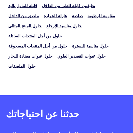
بطبقتين قابلة للطي من الداخل
قابلة للتناول باليد
مقاومة للرطوبة
صلصة
عازلة للحرارة
ملصق من الداخل
حلول مناسبة للإرجاع
حلول المنتج المثالي
حلول من أجل المنتجات السائلة
حلول مناسبة للبسترة
حلول من أجل المنتجات المسحوقة
حلول عبوات القصدير العلوي
حلول عبوات مضادة للبخار
حلول الملصقات
حدثنا عن احتياجاتك