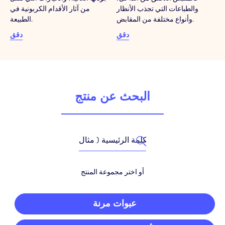
والطباعات التي تجذب الأنظار
من آثار الأقدام الكربونية في
وأنواع مختلفة من المقابض.
الطبيعة.
دقق
دقق
البحث عن منتج
أو اختر مجموعة المنتج
عبوات مرنة