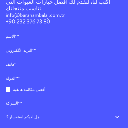
اكتب لنا، لنقدم لك أفضل خيارات العبوات التي
تناسب منتجاتك.
info@baranambalaj.com.tr
+90 232 376 73 80
أفضل مكالمة هاتفية
هل لديكم استفسار ؟