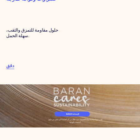
حلول مقاومة للتمزق والثقب،
سهلة الحمل.
دقق