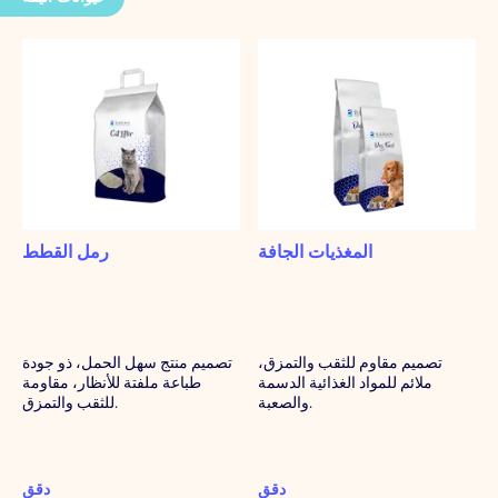
المغذيات الجافة
رمل القطط
تصميم مقاوم للثقب والتمزق،
تصميم منتج سهل الحمل، ذو جودة
ملائم للمواد الغذائية الدسمة
طباعة ملفتة للأنظار، مقاومة
والصعبة.
للثقب والتمزق.
دقق
دقق