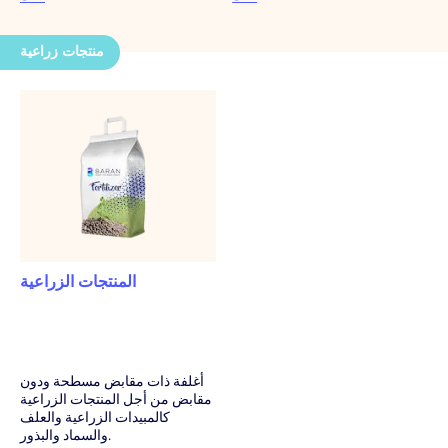
منتجات زراعية
المنتجات الزراعية
أغلفة ذات مقابض مسطحة ودون
مقابض من أجل المنتجات الزراعية
كالمبيدات الزراعية والعلف
والسماد والبذور.