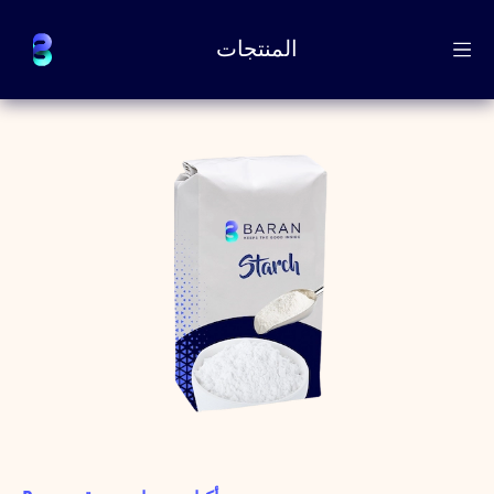
المنتجات