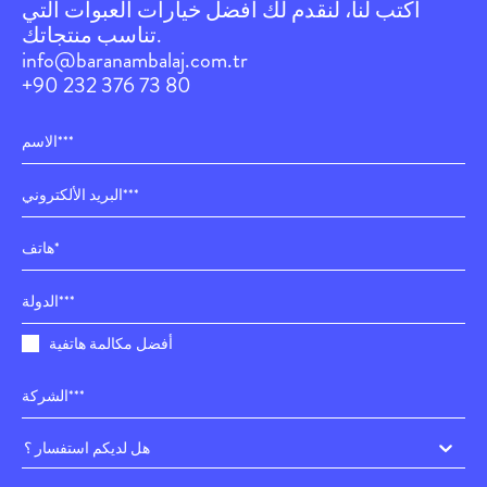
اكتب لنا، لنقدم لك أفضل خيارات العبوات التي
تناسب منتجاتك.
info@baranambalaj.com.tr
+90 232 376 73 80
أفضل مكالمة هاتفية
هل لديكم استفسار ؟