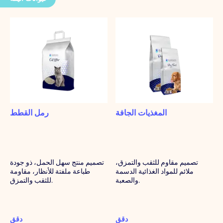
المغذيات الجافة
رمل القطط
تصميم مقاوم للثقب والتمزق،
تصميم منتج سهل الحمل، ذو جودة
ملائم للمواد الغذائية الدسمة
طباعة ملفتة للأنظار، مقاومة
والصعبة.
للثقب والتمزق.
دقق
دقق