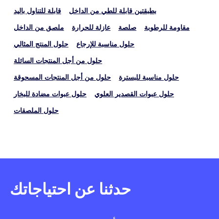
بطبقتين قابلة للطي من الداخل
قابلة للتناول باليد
مقاومة للرطوبة
صلصة
عازلة للحرارة
ملصق من الداخل
حلول مناسبة للإرجاع
حلول المنتج المثالي
حلول من أجل المنتجات السائلة
حلول مناسبة للبسترة
حلول من أجل المنتجات المسحوقة
حلول عبوات القصدير العلوي
حلول عبوات مضادة للبخار
حلول الملصقات
حدثنا عن احتياجاتك