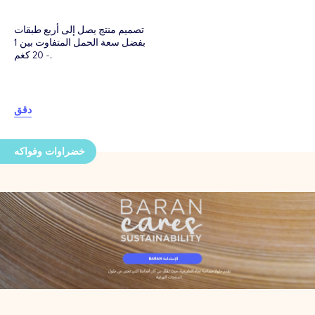
تصميم منتج يصل إلى أربع طبقات
بفضل سعة الحمل المتفاوت بين 1
- 20 كغم.
دقق
خضراوات وفواكه