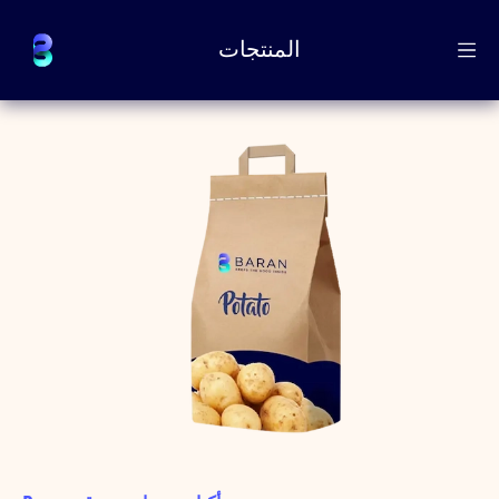
المنتجات