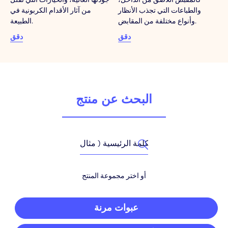
والطباعات التي تجذب الأنظار
من آثار الأقدام الكربونية في
وأنواع مختلفة من المقابض.
الطبيعة.
دقق
دقق
البحث عن منتج
أو اختر مجموعة المنتج
عبوات مرنة