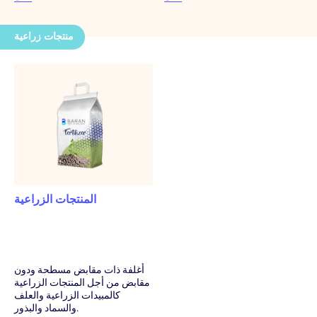
منتجات زراعية
المنتجات الزراعية
أغلفة ذات مقابض مسطحة ودون
مقابض من أجل المنتجات الزراعية
كالمبيدات الزراعية والعلف
والسماد والبذور.