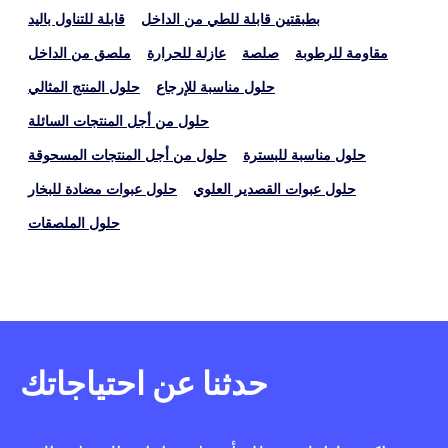
بطبقتين قابلة للطي من الداخل
قابلة للتناول باليد
مقاومة للرطوبة
صلصة
عازلة للحرارة
ملصق من الداخل
حلول مناسبة للإرجاع
حلول المنتج المثالي
حلول من أجل المنتجات السائلة
حلول مناسبة للبسترة
حلول من أجل المنتجات المسحوقة
حلول عبوات القصدير العلوي
حلول عبوات مضادة للبخار
حلول الملصقات
حدثنا عن احتياجاتك