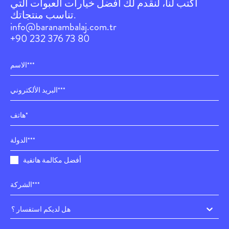
اكتب لنا، لنقدم لك أفضل خيارات العبوات التي
تناسب منتجاتك.
info@baranambalaj.com.tr
+90 232 376 73 80
أفضل مكالمة هاتفية
هل لديكم استفسار ؟