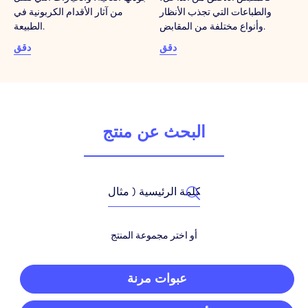
والطباعات التي تجذب الأنظار
من آثار الأقدام الكربونية في
وأنواع مختلفة من المقابض.
الطبيعة.
دقق
دقق
البحث عن منتج
أو اختر مجموعة المنتج
عبوات مرنة