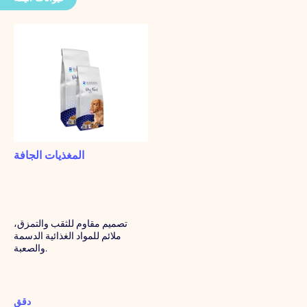
المغذيات الجافة
تصميم مقاوم للثقب والتمزق،
ملائم للمواد الغذائية الدسمة
والصعبة.
دقق