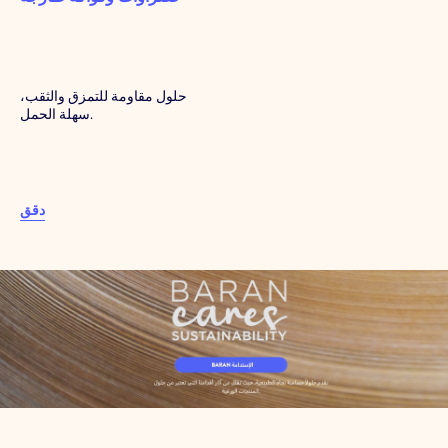
حلول مقاومة للتمزق والثقب،
سهلة الحمل.
دقق