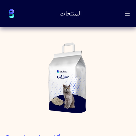
المنتجات