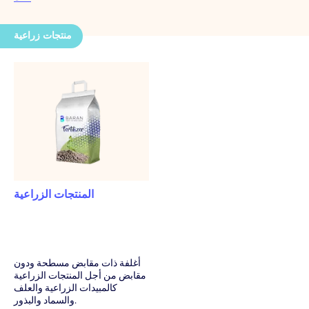
منتجات زراعية
المنتجات الزراعية
أغلفة ذات مقابض مسطحة ودون
مقابض من أجل المنتجات الزراعية
كالمبيدات الزراعية والعلف
والسماد والبذور.